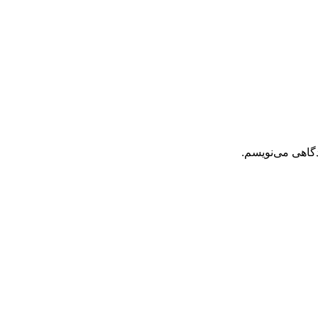
دگاهی می‌نویسم.