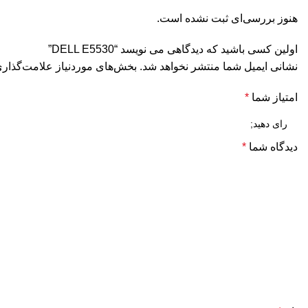
هنوز بررسی‌ای ثبت نشده است.
اولین کسی باشید که دیدگاهی می نویسد “DELL E5530”
نشانی ایمیل شما منتشر نخواهد شد.
بخش‌های موردنیاز علامت‌گذاری
امتیاز شما
*
دیدگاه شما
*