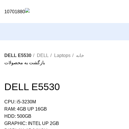
خانه
Laptops
DELL
DELL E5530
بازگشت به محصولات
DELL E5530
CPU: i5-3230M
RAM: 4GB UP 16GB
HDD: 500GB
GRAPHIC: INTEL UP 2GB