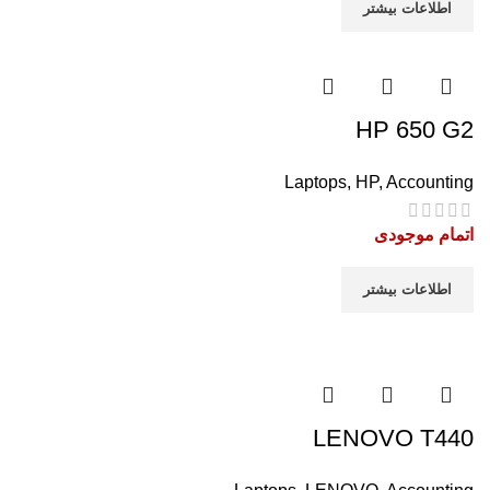
اطلاعات بیشتر
HP 650 G2
Laptops
,
HP
,
Accounting
اتمام موجودی
اطلاعات بیشتر
LENOVO T440