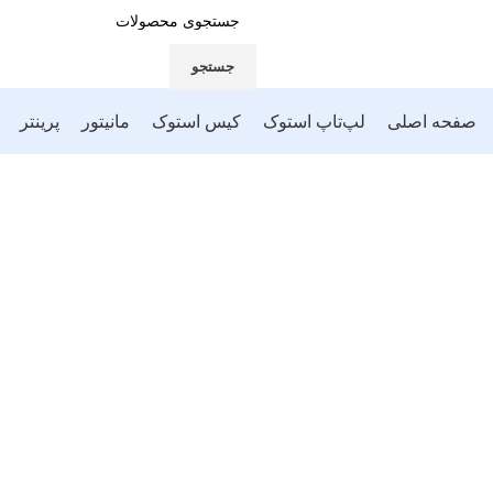
جستجو
صفحه اصلی
لپ‌تاپ استوک
کیس استوک
مانیتور
پرینتر
بزرگنمایی تصوی