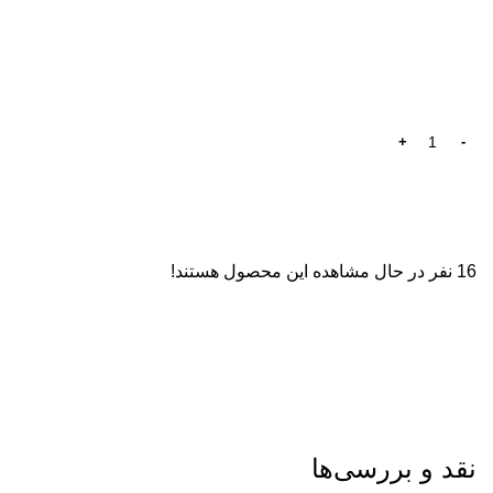
16
نفر در حال مشاهده این محصول هستند!
نقد و بررسی‌ها