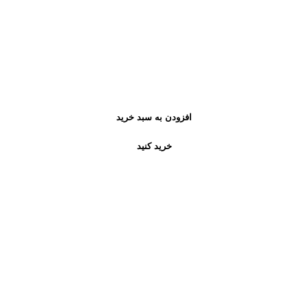
افزودن به سبد خرید
خرید کنید