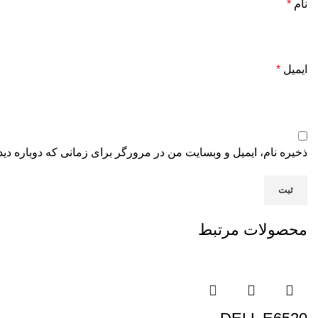
نام
*
ایمیل
*
ذخیره نام، ایمیل و وبسایت من در مرورگر برای زمانی که دوباره دی
محصولات مرتبط