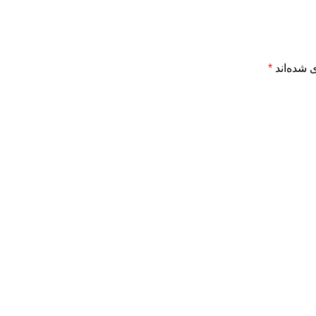
 شده‌اند
*