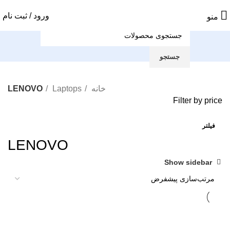
ورود / ثبت نام
منو
جستجو
خانه
Laptops
LENOVO
Filter by price
فیلتر
LENOVO
Show sidebar