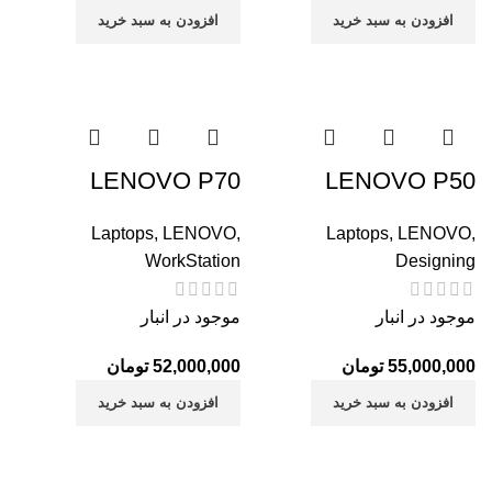
افزودن به سبد خرید
افزودن به سبد خرید
LENOVO P70
LENOVO P50
Laptops
,
LENOVO
,
Laptops
,
LENOVO
,
WorkStation
Designing
موجود در انبار
موجود در انبار
55,000,000
تومان
52,000,000
تومان
افزودن به سبد خرید
افزودن به سبد خرید