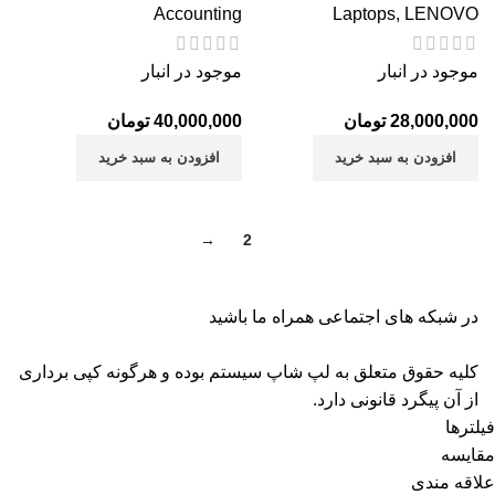
Accounting
Laptops
,
LENOVO
موجود در انبار
موجود در انبار
28,000,000
تومان
40,000,000
تومان
افزودن به سبد خرید
افزودن به سبد خرید
→
2
1
در شبکه های اجتماعی همراه ما باشید
کلیه حقوق متعلق به لپ شاپ سیستم بوده و هرگونه کپی برداری
از آن پیگرد قانونی دارد.
فیلترها
مقایسه
علاقه مندی