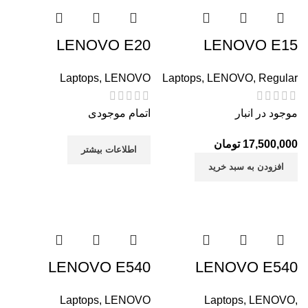
LENOVO E20
LENOVO E15
Laptops
,
LENOVO
Laptops
,
LENOVO
,
Regular
موجود در انبار
اتمام موجودی
17,500,000
تومان
اطلاعات بیشتر
افزودن به سبد خرید
LENOVO E540
LENOVO E540
Laptops
,
LENOVO
Laptops
,
LENOVO
,