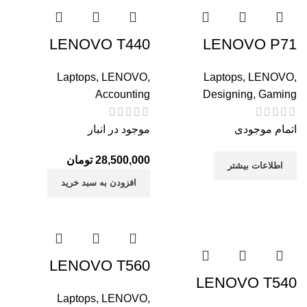
LENOVO T440
LENOVO P71
Laptops
,
LENOVO
,
Laptops
,
LENOVO
,
Accounting
Designing
,
Gaming
اتمام موجودی
موجود در انبار
28,500,000
تومان
اطلاعات بیشتر
افزودن به سبد خرید
LENOVO T560
LENOVO T540
Laptops
,
LENOVO
,