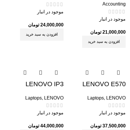
Accounting
موجود در انبار
موجود در انبار
24,000,000
تومان
21,000,000
تومان
افزودن به سبد خرید
افزودن به سبد خرید
LENOVO IP3
LENOVO E570
Laptops
,
LENOVO
Laptops
,
LENOVO
موجود در انبار
موجود در انبار
37,500,000
تومان
44,000,000
تومان