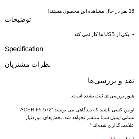
18
نفر در حال مشاهده این محصول هستند!
توضیحات
یکی از USB ها کار نمی کند
Specification
نظرات مشتریان
نقد و بررسی‌ها
هنوز بررسی‌ای ثبت نشده است.
اولین کسی باشید که دیدگاهی می نویسد “ACER F5-572”
نشانی ایمیل شما منتشر نخواهد شد.
بخش‌های موردنیاز
علامت‌گذاری شده‌اند
*