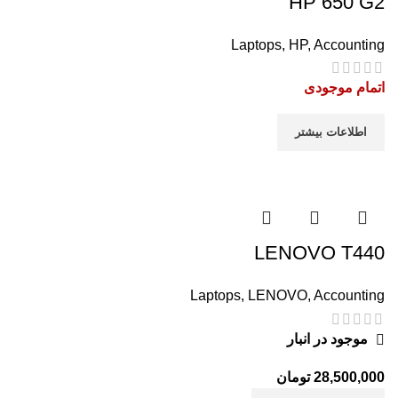
HP 650 G2
Laptops
,
HP
,
Accounting
اتمام موجودی
اطلاعات بیشتر
LENOVO T440
Laptops
,
LENOVO
,
Accounting
موجود در انبار
28,500,000
تومان