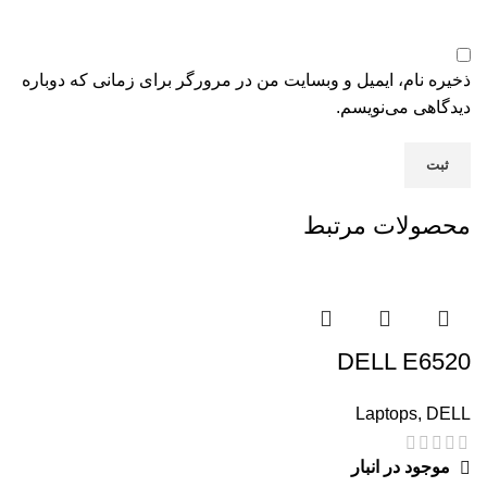
ذخیره نام، ایمیل و وبسایت من در مرورگر برای زمانی که دوباره
دیدگاهی می‌نویسم.
محصولات مرتبط
DELL E6520
Laptops
,
DELL
موجود در انبار