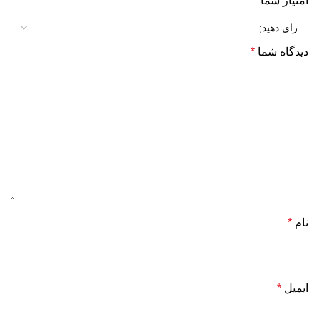
امتیاز شما
*
دیدگاه شما
*
نام
*
ایمیل
*