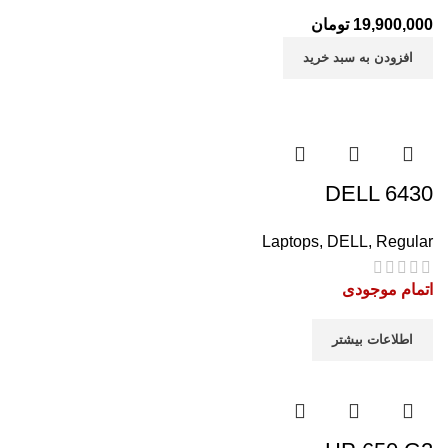
19,900,000
تومان
افزودن به سبد خرید
DELL 6430
Laptops
,
DELL
,
Regular
اتمام موجودی
اطلاعات بیشتر