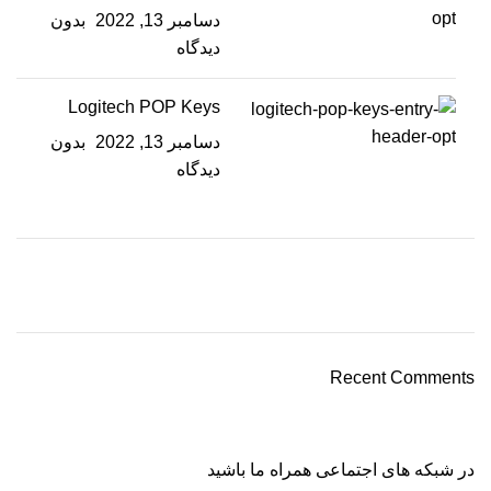
دسامبر 13, 2022
بدون
دیدگاه
Logitech POP Keys
دسامبر 13, 2022
بدون
دیدگاه
Recent Comments
در شبکه های اجتماعی همراه ما باشید